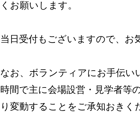
くお願いします。
​当日受付もございますので、お
なお、ボランティアにお手伝いい
時間で主に会場設営・見学者等の
り変動することをご承知おきくだ